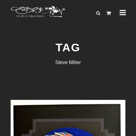
TAG
Steve Miller