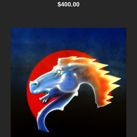
$
400.00